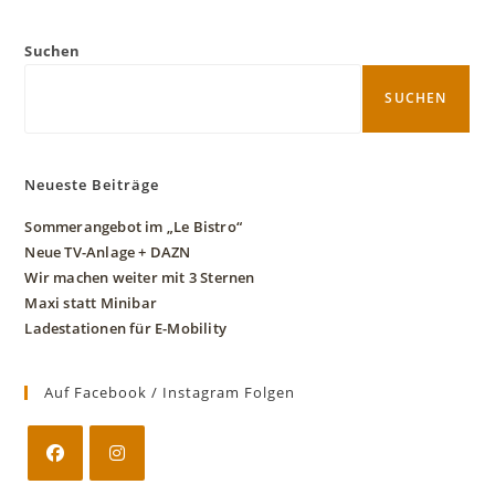
Suchen
SUCHEN
Neueste Beiträge
Sommerangebot im „Le Bistro“
Neue TV-Anlage + DAZN
Wir machen weiter mit 3 Sternen
Maxi statt Minibar
Ladestationen für E-Mobility
Auf Facebook / Instagram Folgen