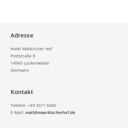
Adresse
Hotel Märkischer Hof
Poststraße 8
14943 Luckenwalde
Germany
Kontakt
Telefon: +49 3371 6040
E-Mail:
mail@maerkischerhof.de