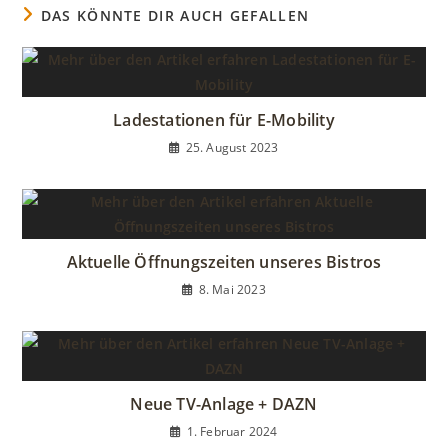
DAS KÖNNTE DIR AUCH GEFALLEN
Ladestationen für E-Mobility
25. August 2023
Aktuelle Öffnungszeiten unseres Bistros
8. Mai 2023
Neue TV-Anlage + DAZN
1. Februar 2024