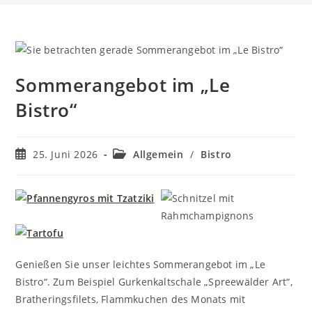
Sommerangebot im „Le
Bistro“
Beitrag
Beitrags-
25. Juni 2026
Allgemein
/
Bistro
veröffentlicht:
Kategorie:
Genießen Sie unser leichtes Sommerangebot im „Le
Bistro“. Zum Beispiel Gurkenkaltschale „Spreewälder Art“,
Bratheringsfilets, Flammkuchen des Monats mit