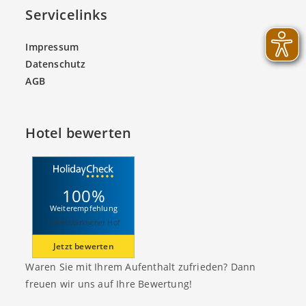
Servicelinks
Impressum
Datenschutz
AGB
Hotel bewerten
100%
Weiterempfehlung
Hotel Märkischer Hof
Jetzt bewerten
Waren Sie mit Ihrem Aufenthalt zufrieden? Dann
freuen wir uns auf Ihre Bewertung!