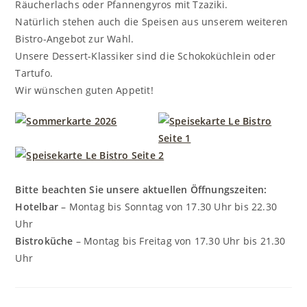
Räucherlachs oder Pfannengyros mit Tzaziki.
Natürlich stehen auch die Speisen aus unserem weiteren
Bistro-Angebot zur Wahl.
Unsere Dessert-Klassiker sind die Schokoküchlein oder
Tartufo.
Wir wünschen guten Appetit!
Bitte beachten Sie unsere aktuellen Öffnungszeiten:
Hotelbar
– Montag bis Sonntag von 17.30 Uhr bis 22.30
Uhr
Bistroküche
– Montag bis Freitag von 17.30 Uhr bis 21.30
Uhr