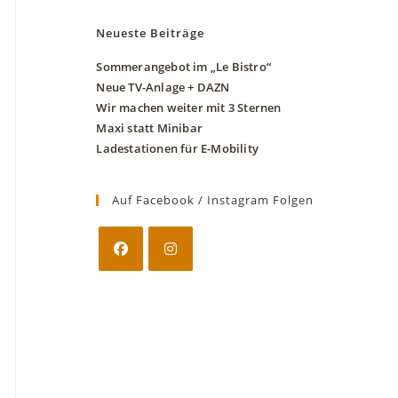
Neueste Beiträge
Sommerangebot im „Le Bistro“
Neue TV-Anlage + DAZN
Wir machen weiter mit 3 Sternen
Maxi statt Minibar
Ladestationen für E-Mobility
Auf Facebook / Instagram Folgen