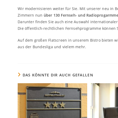
Wir modernisieren weiter für Sie. Mit unserer neu in
Zimmern nun
über 130 Fernseh- und Radioprogarmm
Darunter finden Sie auch eine Auswahl internationale
Die öffentlich-rechtlichen Fernsehprogramme können 
Auf dem großen Flatscreen in unserem Bistro bieten w
aus der Bundesliga und vielem mehr.
DAS KÖNNTE DIR AUCH GEFALLEN