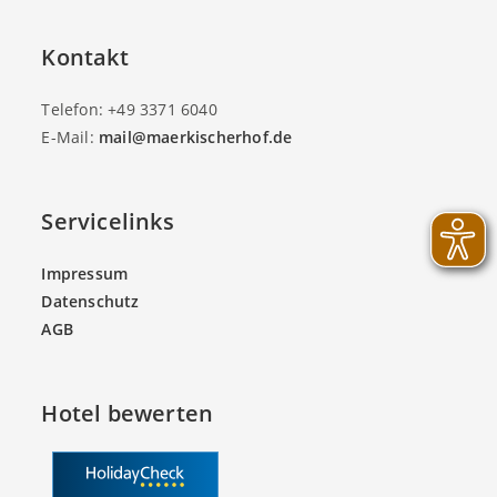
Kontakt
Telefon: +49 3371 6040
E-Mail:
mail@maerkischerhof.de
Servicelinks
Impressum
Datenschutz
AGB
Hotel bewerten