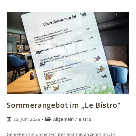
Sommerangebot im „Le Bistro“
Beitrag
Beitrags-
25. Juni 2026
Allgemein
/
Bistro
veröffentlicht:
Kategorie:
Genießen Sie unser leichtes Sommerangebot im „Le