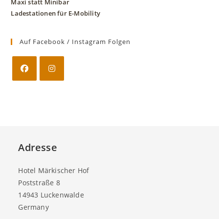
Maxi statt Minibar
Ladestationen für E-Mobility
Auf Facebook / Instagram Folgen
Adresse
Hotel Märkischer Hof
Poststraße 8
14943 Luckenwalde
Germany